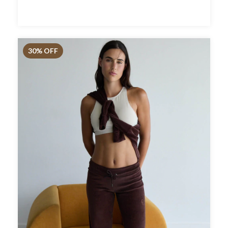
30
% OFF