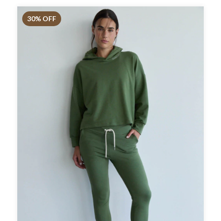
30
% OFF