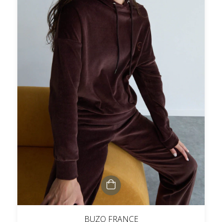
BUZO FRANCE