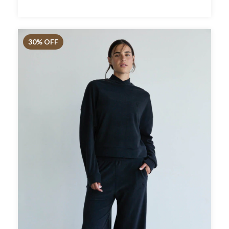
30
% OFF