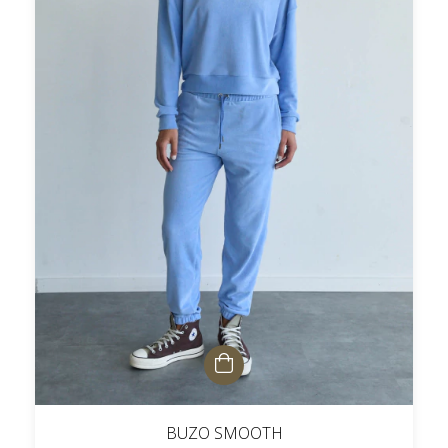
BUZO SMOOTH