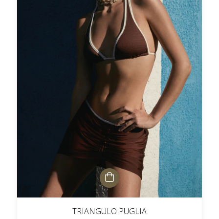
TRIANGULO PUGLIA