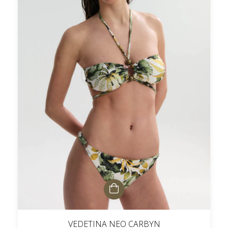
VEDETINA NEO CARBYN