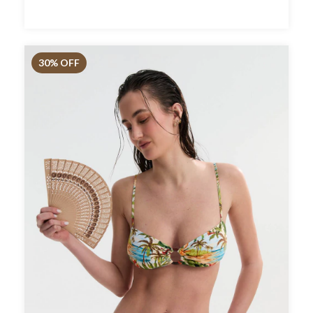
30
% OFF