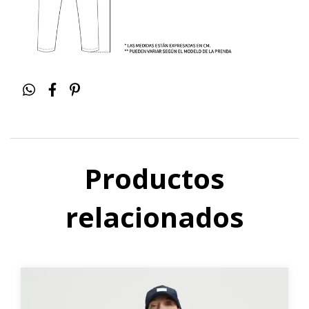
Productos
relacionados