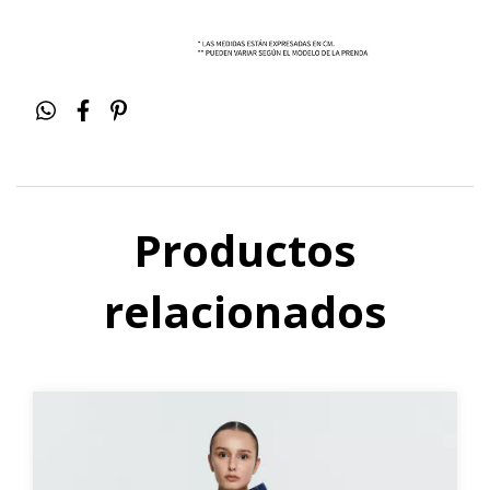
Productos
relacionados