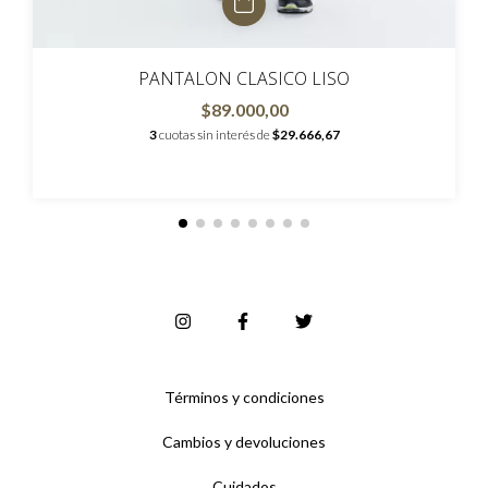
PANTALON CLASICO LISO
$89.000,00
3
cuotas sin interés de
$29.666,67
Términos y condiciones
Cambios y devoluciones
Cuidados