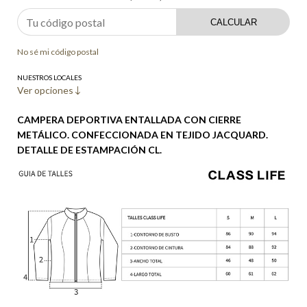
CALCULAR
No sé mi código postal
NUESTROS LOCALES
Ver opciones
CAMPERA DEPORTIVA ENTALLADA CON CIERRE
METÁLICO. CONFECCIONADA EN TEJIDO JACQUARD.
DETALLE DE ESTAMPACIÓN CL.