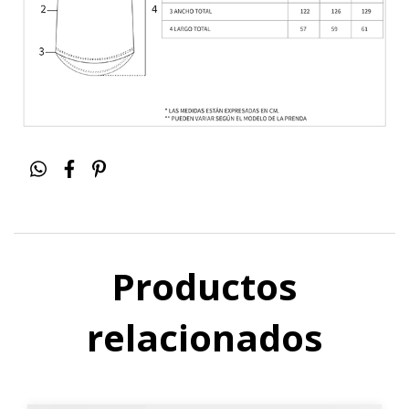
Productos
relacionados