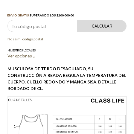
Envío gratis
$200.000,00
ENVÍO GRATIS
SUPERANDO LOS
$200.000,00
CALCULAR
No sé mi código postal
NUESTROS LOCALES
Ver opciones
MUSCULOSA DE TEJIDO DESAGUJADO, SU
CONSTRUCCIÓN AIREADA REGULA LA TEMPERATURA DEL
CUERPO. CUELLO REDONDO Y MANGA SISA. DETALLE
BORDADO DE CL.