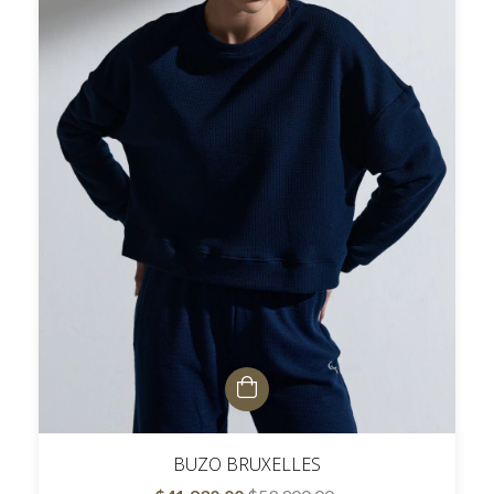
BUZO BRUXELLES