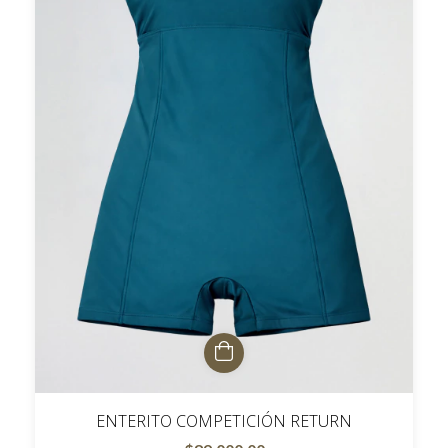
ENTERITO COMPETICIÓN RETURN