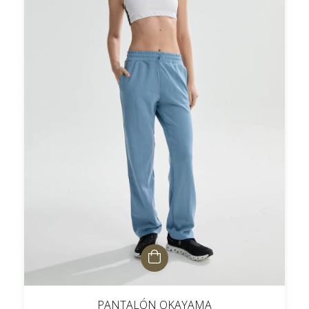
PANTALÓN OKAYAMA