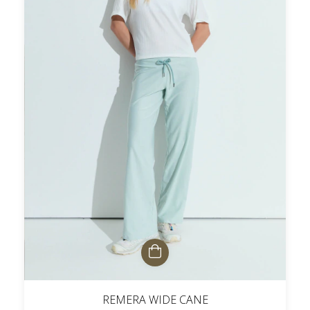
REMERA WIDE CANE