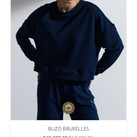
BUZO BRUXELLES