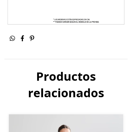
Productos
relacionados