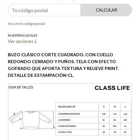
CALCULAR
No sé mi código postal
NUESTROS LOCALES
Ver opciones
BUZO CLÁSICO CORTE CUADRADO. CON CUELLO
REDONDO CERRADO Y PUÑOS. TELA CON EFECTO
GOFRADO QUE APORTA TEXTURA Y RELIEVE PRINT.
DETALLE DE ESTAMPACIÓN CL.