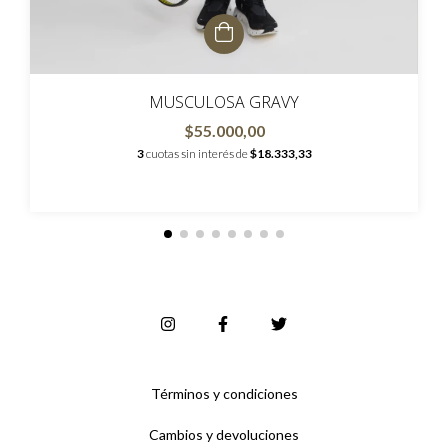
MUSCULOSA GRAVY
$55.000,00
3
cuotas sin interés de
$18.333,33
Términos y condiciones
Cambios y devoluciones