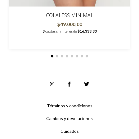
COLALESS MINIMAL
$49.000,00
3
cuotas sin interés de
$16.333,33
Términos y condiciones
Cambios y devoluciones
Cuidados