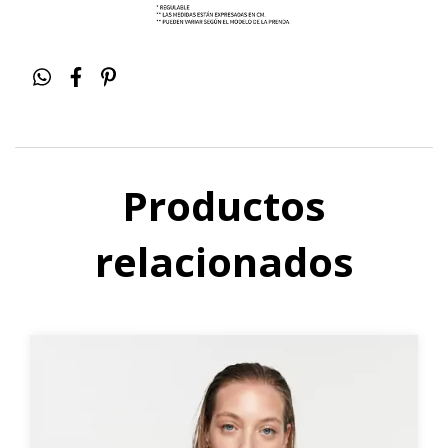
Productos
relacionados