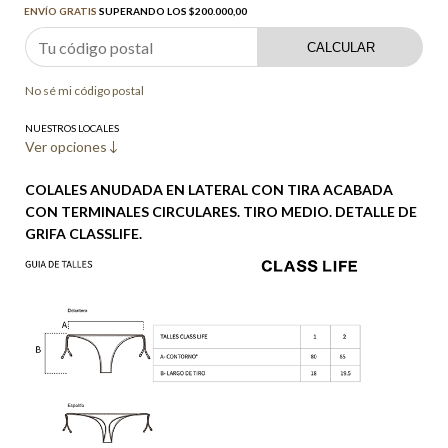
ENVÍO GRATIS
SUPERANDO LOS
$200.000,00
CALCULAR
No sé mi código postal
NUESTROS LOCALES
Ver opciones
COLALES ANUDADA EN LATERAL CON TIRA ACABADA
CON TERMINALES CIRCULARES. TIRO MEDIO. DETALLE DE
GRIFA CLASSLIFE.