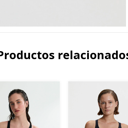
Productos relacionado