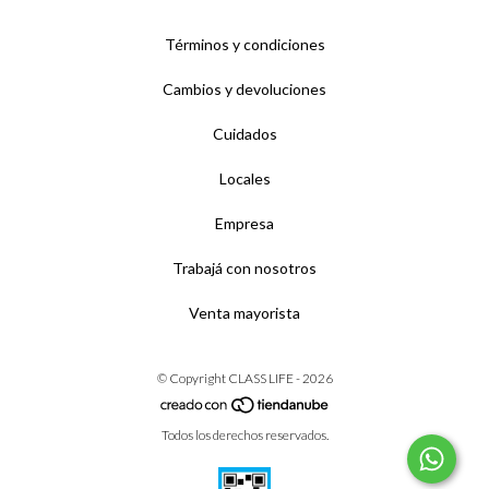
Términos y condiciones
Cambios y devoluciones
Cuidados
Locales
Empresa
Trabajá con nosotros
Venta mayorista
© Copyright CLASS LIFE - 2026
Todos los derechos reservados.