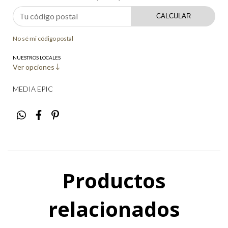
CALCULAR
No sé mi código postal
NUESTROS LOCALES
Ver opciones
MEDIA EPIC
Productos
relacionados