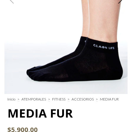
Inicio
>
ATEMPORALES
>
FITNESS
>
ACCESORIOS
>
MEDIA FUR
MEDIA FUR
$5.900,00