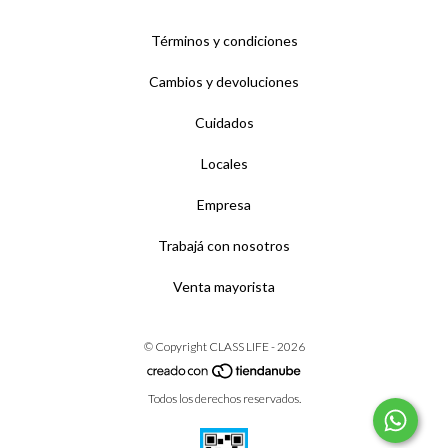
Términos y condiciones
Cambios y devoluciones
Cuidados
Locales
Empresa
Trabajá con nosotros
Venta mayorista
© Copyright CLASS LIFE - 2026
Todos los derechos reservados.