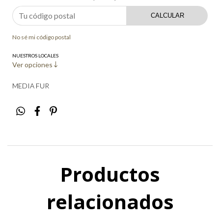
CALCULAR
No sé mi código postal
NUESTROS LOCALES
Ver opciones
MEDIA FUR
Productos
relacionados