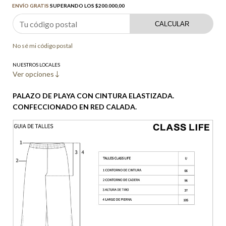
ENVÍO GRATIS
SUPERANDO LOS
$200.000,00
CALCULAR
No sé mi código postal
NUESTROS LOCALES
Ver opciones
PALAZO DE PLAYA CON CINTURA ELASTIZADA.
CONFECCIONADO EN RED CALADA.