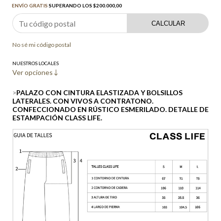
ENVÍO GRATIS
SUPERANDO LOS
$200.000,00
CALCULAR
No sé mi código postal
NUESTROS LOCALES
Ver opciones
>
PALAZO CON CINTURA ELASTIZADA Y BOLSILLOS
LATERALES. CON VIVOS A CONTRATONO.
CONFECCIONADO EN RÚSTICO ESMERILADO. DETALLE DE
ESTAMPACIÓN CLASS LIFE.