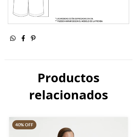
Productos
relacionados
40
% OFF