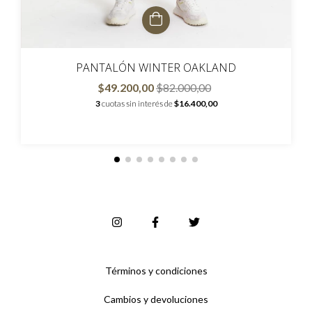
PANTALÓN WINTER OAKLAND
$49.200,00
$82.000,00
3
cuotas sin interés de
$16.400,00
Términos y condiciones
Cambios y devoluciones