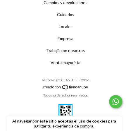
Cambios y devoluciones
Cuidados
Locales
Empresa
Trabajá con nosotros
Venta mayorista
© Copyright CLASS LIFE - 2026
Todos los derechos reservados.
Al navegar por este sitio
aceptás el uso de cookies
para
agilizar tu experiencia de compra.