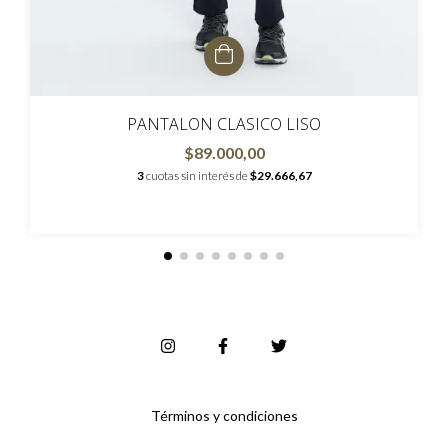
PANTALON CLASICO LISO
$89.000,00
3
cuotas sin interés de
$29.666,67
Términos y condiciones