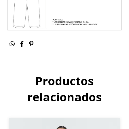
Productos
relacionados