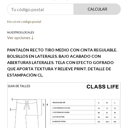
CALCULAR
No sé mi código postal
NUESTROS LOCALES
Ver opciones
PANTALÓN RECTO TIRO MEDIO CON CINTA REGULABLE.
BOLSILLOS EN LATERALES. BAJO ACABADO CON
ABERTURAS LATERALES. TELA CON EFECTO GOFRADO
QUE APORTA TEXTURA Y RELIEVE PRINT. DETALLE DE
ESTAMPACIÓN CL.