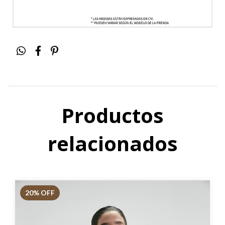
Productos
relacionados
20
% OFF