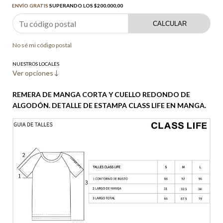
ENVÍO GRATIS
SUPERANDO LOS
$200.000,00
CALCULAR
No sé mi código postal
NUESTROS LOCALES
Ver opciones
REMERA DE MANGA CORTA Y CUELLO REDONDO DE
ALGODÓN. DETALLE DE ESTAMPA CLASS LIFE EN MANGA.