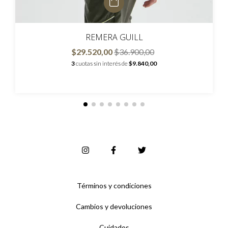
REMERA GUILL
$29.520,00
$36.900,00
3
cuotas sin interés de
$9.840,00
Términos y condiciones
Cambios y devoluciones
Cuidados