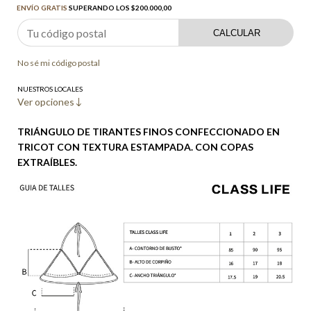
ENVÍO GRATIS
SUPERANDO LOS
$200.000,00
CALCULAR
No sé mi código postal
NUESTROS LOCALES
Ver opciones
TRIÁNGULO DE TIRANTES FINOS CONFECCIONADO EN
TRICOT CON TEXTURA ESTAMPADA. CON COPAS
EXTRAÍBLES.