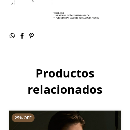
Productos
relacionados
25
% OFF