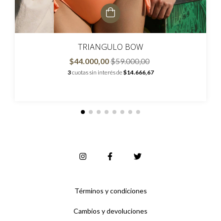
TRIANGULO BOW
$44.000,00
$59.000,00
3
cuotas sin interés de
$14.666,67
Términos y condiciones
Cambios y devoluciones