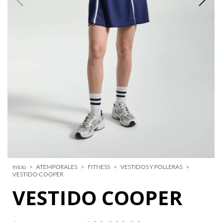
Inicio
>
ATEMPORALES
>
FITNESS
>
VESTIDOS Y POLLERAS
>
VESTIDO COOPER
VESTIDO COOPER