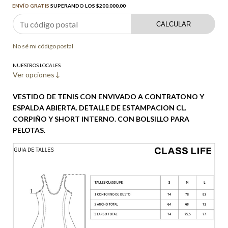
ENVÍO GRATIS
SUPERANDO LOS
$200.000,00
CALCULAR
No sé mi código postal
NUESTROS LOCALES
Ver opciones
VESTIDO DE TENIS CON ENVIVADO A CONTRATONO Y
ESPALDA ABIERTA. DETALLE DE ESTAMPACION CL.
CORPIÑO Y SHORT INTERNO. CON BOLSILLO PARA
PELOTAS.