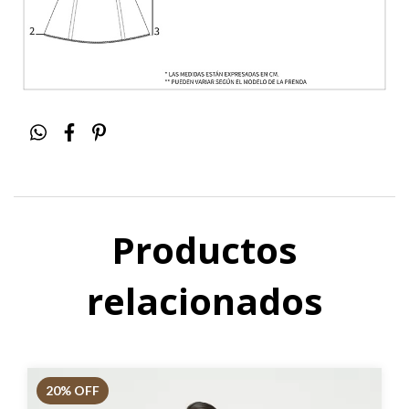
Productos
relacionados
20
% OFF