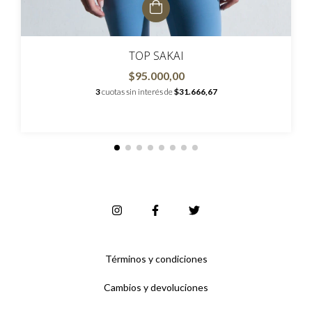
TOP SAKAI
$95.000,00
3
cuotas sin interés de
$31.666,67
Términos y condiciones
Cambios y devoluciones