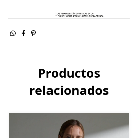
Productos
relacionados