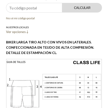
CALCULAR
No sé mi código postal
NUESTROS LOCALES
Ver opciones
BIKER LARGA TIRO ALTO CON VIVOS EN LATERALES.
CONFECCIONADA EN TEIJDO DE ALTA COMPRESIÓN.
DETALLE DE ESTAMPACIÓN CL.