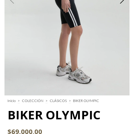
Inicio
>
COLECCIÓN
>
CLÁSICOS
>
BIKER OLYMPIC
BIKER OLYMPIC
$69.000,00