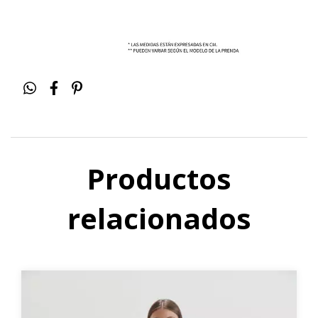
Productos
relacionados