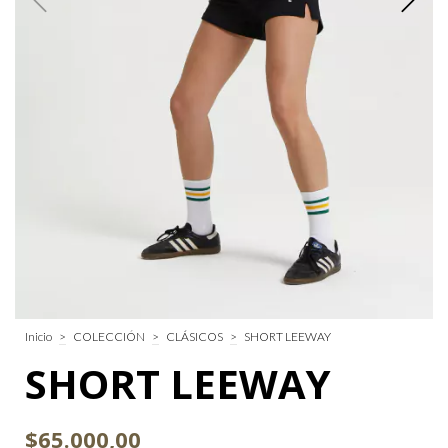
Inicio
>
COLECCIÓN
>
CLÁSICOS
>
SHORT LEEWAY
SHORT LEEWAY
$65.000,00