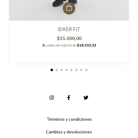
BIKER FIT
$55.000,00
3
cuotas sin interés de
$18.333,33
Términos y condiciones
Cambios y devoluciones