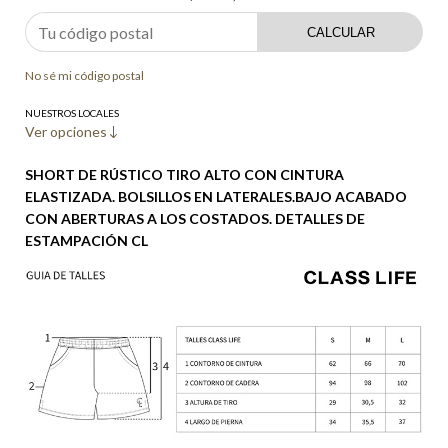
CALCULAR
No sé mi código postal
NUESTROS LOCALES
Ver opciones
SHORT DE RÚSTICO TIRO ALTO CON CINTURA
ELASTIZADA. BOLSILLOS EN LATERALES.BAJO ACABADO
CON ABERTURAS A LOS COSTADOS. DETALLES DE
ESTAMPACIÓN CL