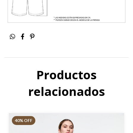
Productos
relacionados
40
% OFF