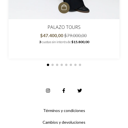
PALAZO TOURS
$47.400,00
$79.000,00
3
cuotas sin interés de
$15.800,00
Términos y condiciones
Cambios y devoluciones