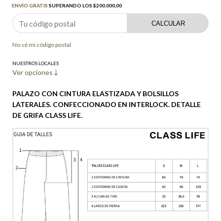
ENVÍO GRATIS
SUPERANDO LOS
$200.000,00
CALCULAR
No sé mi código postal
NUESTROS LOCALES
Ver opciones
PALAZO CON CINTURA ELASTIZADA Y BOLSILLOS
LATERALES. CONFECCIONADO EN INTERLOCK. DETALLE
DE GRIFA CLASS LIFE.