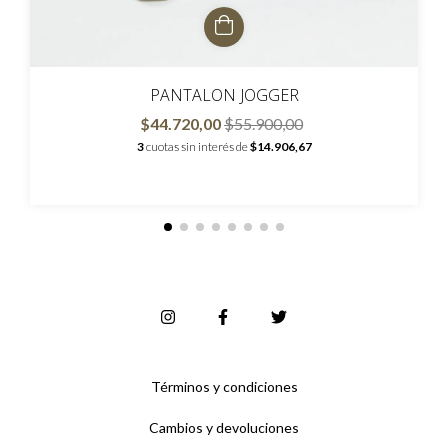
PANTALON JOGGER
$44.720,00
$55.900,00
3
cuotas sin interés de
$14.906,67
Términos y condiciones
Cambios y devoluciones