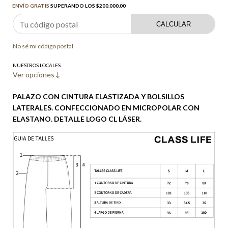
ENVÍO GRATIS
SUPERANDO LOS
$200.000,00
CALCULAR
No sé mi código postal
NUESTROS LOCALES
Ver opciones
PALAZO CON CINTURA ELASTIZADA Y BOLSILLOS
LATERALES. CONFECCIONADO EN MICROPOLAR CON
ELASTANO. DETALLE LOGO CL LÁSER.