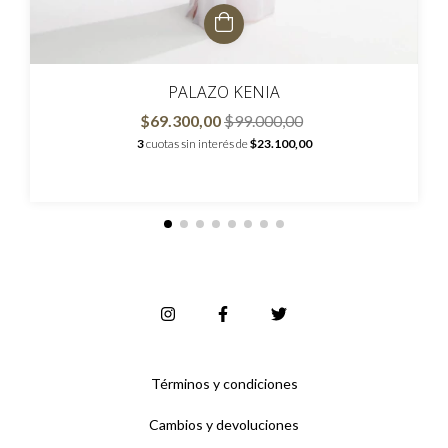
PALAZO KENIA
$69.300,00
$99.000,00
3
cuotas sin interés de
$23.100,00
Términos y condiciones
Cambios y devoluciones