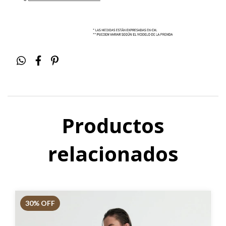
Productos
relacionados
30
% OFF