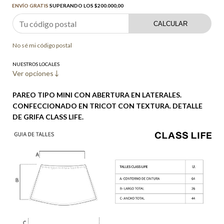
ENVÍO GRATIS
SUPERANDO LOS
$200.000,00
CALCULAR
No sé mi código postal
NUESTROS LOCALES
Ver opciones
PAREO TIPO MINI CON ABERTURA EN LATERALES.
CONFECCIONADO EN TRICOT CON TEXTURA. DETALLE
DE GRIFA CLASS LIFE.