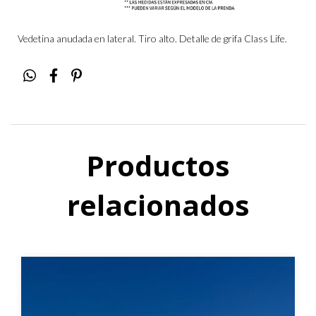
Vedetina anudada en lateral. Tiro alto. Detalle de grifa Class Life.
Productos
relacionados