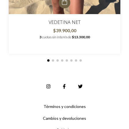
VEDETINA NET
$39.900,00
3
cuotas sin interés de
$13.300,00
Términos y condiciones
Cambios y devoluciones