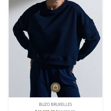
BUZO BRUXELLES