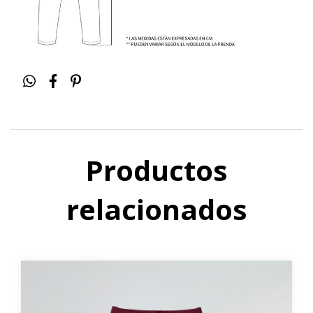
Productos
relacionados