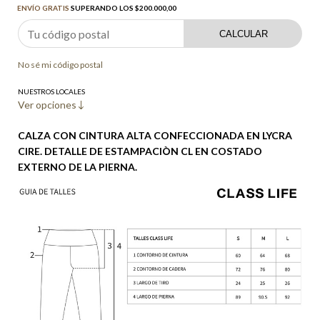
ENVÍO GRATIS
SUPERANDO LOS
$200.000,00
CALCULAR
No sé mi código postal
NUESTROS LOCALES
Ver opciones
CALZA CON CINTURA ALTA CONFECCIONADA EN LYCRA
CIRE. DETALLE DE ESTAMPACIÒN CL EN COSTADO
EXTERNO DE LA PIERNA.