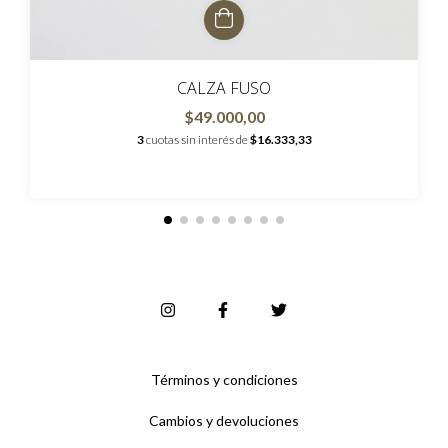
CALZA FUSO
$49.000,00
3
cuotas sin interés de
$16.333,33
Términos y condiciones
Cambios y devoluciones