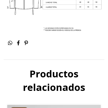
Productos
relacionados