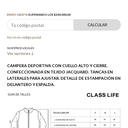
Envío gratis
$200.000,00
ENVÍO GRATIS
SUPERANDO LOS
$200.000,00
CALCULAR
No sé mi código postal
NUESTROS LOCALES
Ver opciones
CAMPERA DEPORTIVA CON CUELLO ALTO Y CIERRE.
CONFECCIONADA EN TEJIDO JACQUARD. TANCAS EN
LATERALES PARA AJUSTAR. DETALLE DE ESTAMPACIÓN EN
DELANTERO Y ESPALDA.