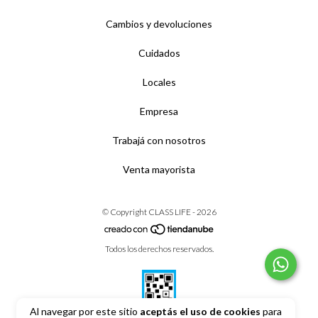
Cambios y devoluciones
Cuidados
Locales
Empresa
Trabajá con nosotros
Venta mayorista
© Copyright CLASS LIFE - 2026
Todos los derechos reservados.
Al navegar por este sitio
aceptás el uso de cookies
para