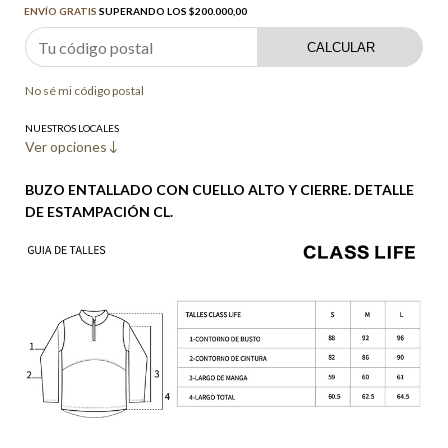
ENVÍO GRATIS
SUPERANDO LOS
$200.000,00
CALCULAR
No sé mi código postal
NUESTROS LOCALES
Ver opciones
BUZO ENTALLADO CON CUELLO ALTO Y CIERRE. DETALLE
DE ESTAMPACIÓN CL.