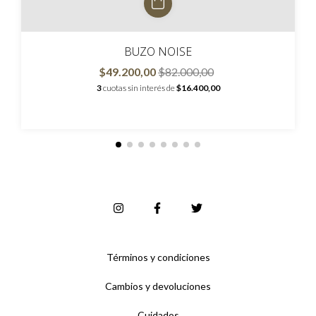
BUZO NOISE
$49.200,00
$82.000,00
3
cuotas sin interés de
$16.400,00
Términos y condiciones
Cambios y devoluciones
Cuidados