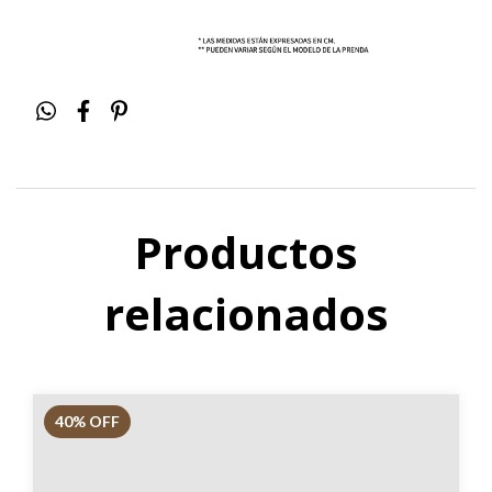
Productos
relacionados
40
% OFF