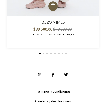
BUZO NIMES
$39.500,00
$79.000,00
3
cuotas sin interés de
$13.166,67
Términos y condiciones
Cambios y devoluciones