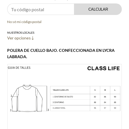
CALCULAR
No sé mi código postal
NUESTROS LOCALES
Ver opciones
POLERA DE CUELLO BAJO. CONFECCIONADA EN LYCRA
LABRADA.