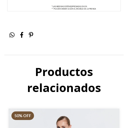
Productos
relacionados
50
% OFF