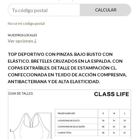
CALCULAR
No sé mi código postal
NUESTROS LOCALES
Ver opciones
TOP DEPORTIVO CON PINZAS. BAJO BUSTO CON
ELÁSTICO. BRETELES CRUZADOS EN LA ESPALDA. CON
COPAS EXTRAÍBLES. DETALLE DE ESTAMPACIÓN CL.
CONFECCIONADA EN TEJIDO DE ACCIÓN COMPRESIVA,
ANTIBACTERIANA Y DE ALTA ELASTICIDAD.