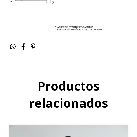
Productos
relacionados