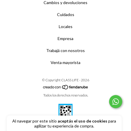
Cambios y devoluciones
Cuidados
Locales
Empresa
Trabajá con nosotros
Venta mayorista
© Copyright CLASS LIFE - 2026
Todos los derechos reservados.
Al navegar por este sitio
aceptás el uso de cookies
para
agilizar tu experiencia de compra.