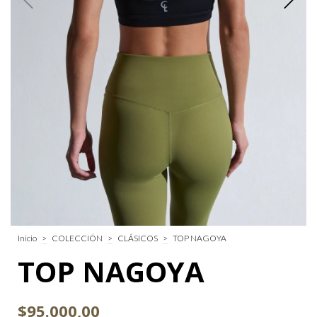
Inicio
>
COLECCIÓN
>
CLÁSICOS
>
TOP NAGOYA
TOP NAGOYA
$95.000,00