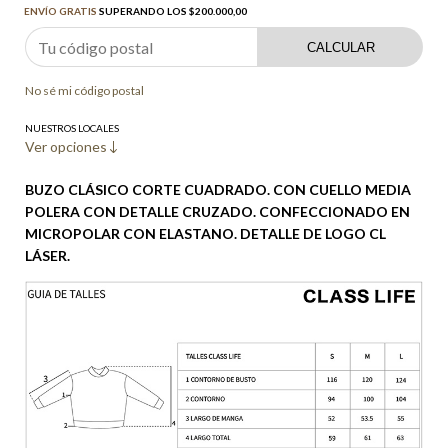
ENVÍO GRATIS
SUPERANDO LOS
$200.000,00
CALCULAR
No sé mi código postal
NUESTROS LOCALES
Ver opciones
BUZO CLÁSICO CORTE CUADRADO. CON CUELLO MEDIA
POLERA CON DETALLE CRUZADO. CONFECCIONADO EN
MICROPOLAR CON ELASTANO. DETALLE DE LOGO CL
LÁSER.