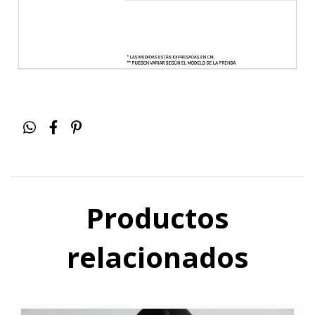
Productos
relacionados