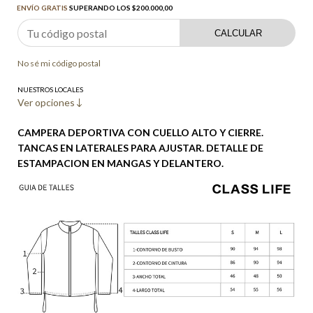
ENVÍO GRATIS
SUPERANDO LOS
$200.000,00
CALCULAR
No sé mi código postal
NUESTROS LOCALES
Ver opciones
CAMPERA DEPORTIVA CON CUELLO ALTO Y CIERRE.
TANCAS EN LATERALES PARA AJUSTAR. DETALLE DE
ESTAMPACION EN MANGAS Y DELANTERO.