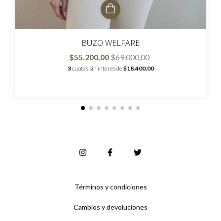
BUZO WELFARE
$55.200,00
$69.000,00
3
cuotas sin interés de
$18.400,00
Términos y condiciones
Cambios y devoluciones