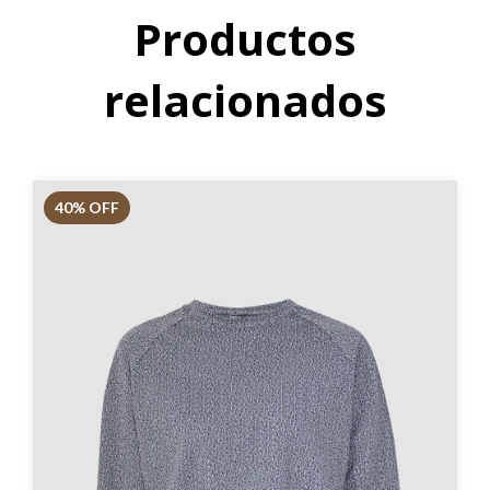
Productos
relacionados
40
% OFF