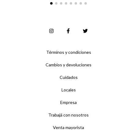
Términos y condiciones
Cambios y devoluciones
Cuidados
Locales
Empresa
Trabajá con nosotros
Venta mayorista