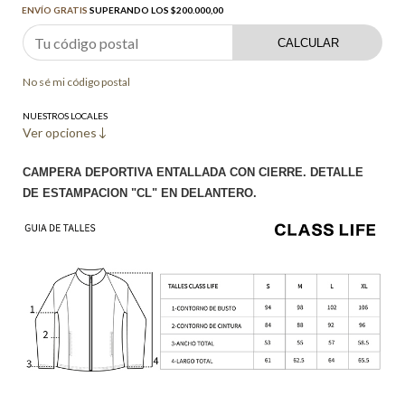
ENVÍO GRATIS
SUPERANDO LOS
$200.000,00
CALCULAR
No sé mi código postal
NUESTROS LOCALES
Ver opciones
CAMPERA DEPORTIVA ENTALLADA CON CIERRE. DETALLE
DE ESTAMPACION "CL" EN DELANTERO.