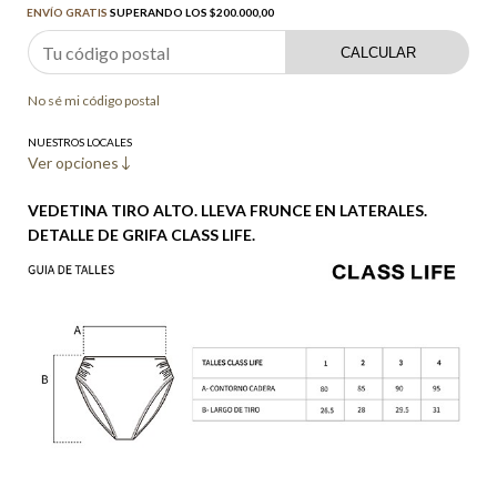
ENVÍO GRATIS
SUPERANDO LOS
$200.000,00
CALCULAR
No sé mi código postal
NUESTROS LOCALES
Ver opciones
VEDETINA TIRO ALTO. LLEVA FRUNCE EN LATERALES.
DETALLE DE GRIFA CLASS LIFE.