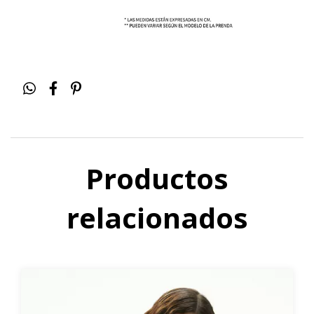
Productos
relacionados