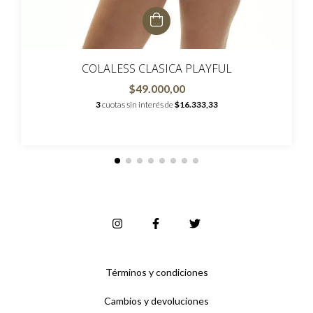
COLALESS CLASICA PLAYFUL
$49.000,00
3
cuotas sin interés de
$16.333,33
Términos y condiciones
Cambios y devoluciones