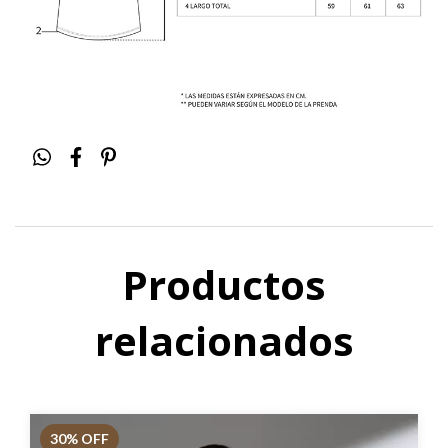
Productos
relacionados
30
% OFF