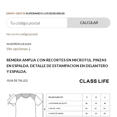
Envío gratis
$200.000,00
ENVÍO GRATIS
SUPERANDO LOS
$200.000,00
CALCULAR
No sé mi código postal
NUESTROS LOCALES
Ver opciones
REMERA AMPLIA CON RECORTES EN MICROTUL. PINZAS
EN ESPALDA. DETALLE DE ESTAMPACION EN DELANTERO
Y ESPALDA.