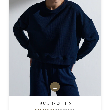
BUZO BRUXELLES