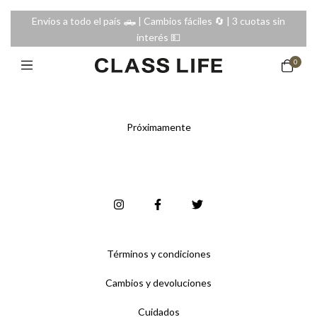
Envíos a todo el país 🛻 | Cambios fáciles 🔄️ | 3 cuotas sin
interés 💵
0
Próximamente
Términos y condiciones
Cambios y devoluciones
Cuidados