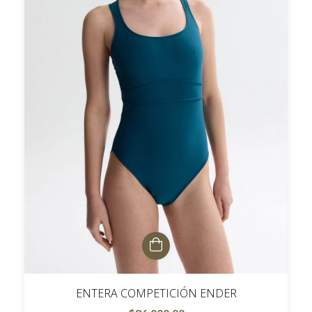
ENTERA COMPETICIÓN ENDER