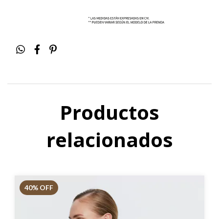
Productos
relacionados
40
% OFF