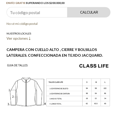
ENVÍO GRATIS
SUPERANDO LOS
$200.000,00
CALCULAR
No sé mi código postal
NUESTROS LOCALES
Ver opciones
CAMPERA CON CUELLO ALTO , CIERRE Y BOLSILLOS
LATERALES. CONFECCIONADA EN TEJIDO JACQUARD.