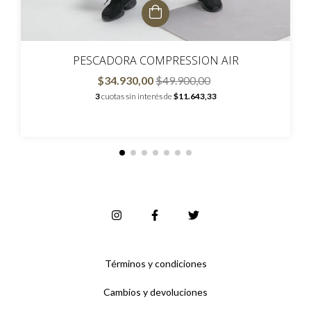
PESCADORA COMPRESSION AIR
$34.930,00
$49.900,00
3
cuotas sin interés de
$11.643,33
Términos y condiciones
Cambios y devoluciones