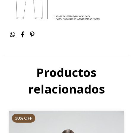
Productos
relacionados
30
% OFF