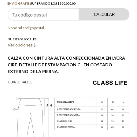
ENVÍO GRATIS
SUPERANDO LOS
$200.000,00
CALCULAR
No sé mi código postal
NUESTROS LOCALES
Ver opciones
CALZA CON CINTURA ALTA CONFECCIONADA EN LYCRA
CIRE. DETALLE DE ESTAMPACIÒN CL EN COSTADO
EXTERNO DE LA PIERNA.