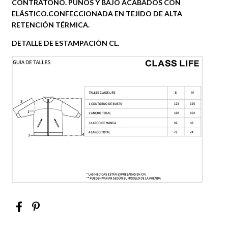
CONTRATONO. PUÑOS Y BAJO ACABADOS CON
ELÁSTICO.CONFECCIONADA EN TEJIDO DE ALTA
RETENCIÓN TÉRMICA.
DETALLE DE ESTAMPACIÓN CL.