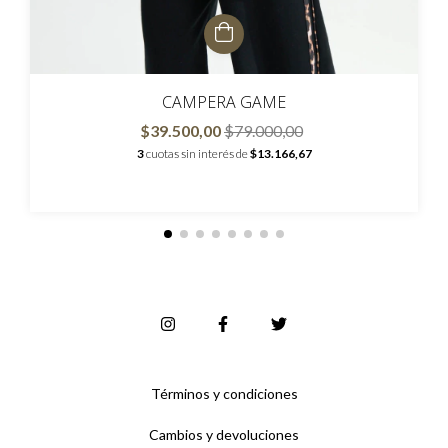
CAMPERA GAME
$39.500,00
$79.000,00
3
cuotas sin interés de
$13.166,67
Términos y condiciones
Cambios y devoluciones