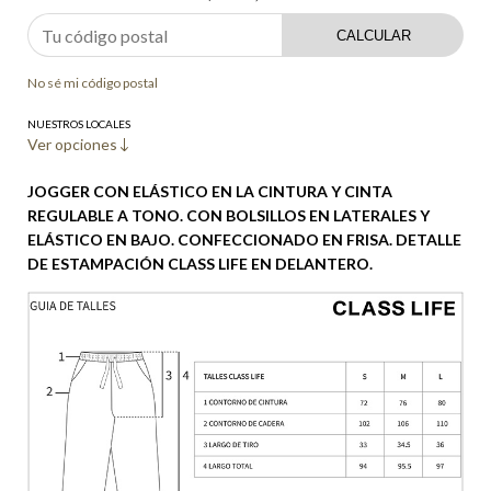
CALCULAR
No sé mi código postal
NUESTROS LOCALES
Ver opciones
JOGGER CON ELÁSTICO EN LA CINTURA Y CINTA
REGULABLE A TONO. CON BOLSILLOS EN LATERALES Y
ELÁSTICO EN BAJO. CONFECCIONADO EN FRISA. DETALLE
DE ESTAMPACIÓN CLASS LIFE EN DELANTERO.