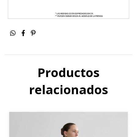
Productos
relacionados