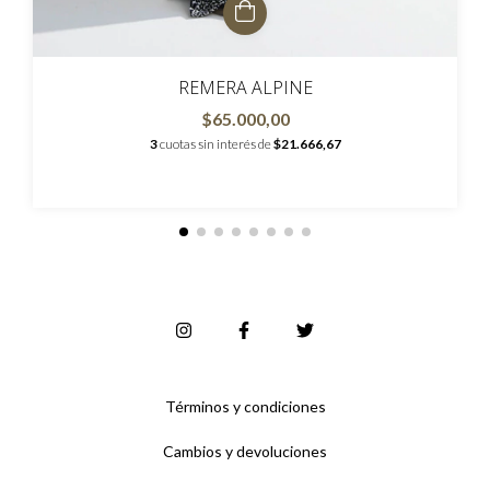
REMERA ALPINE
$65.000,00
3
cuotas sin interés de
$21.666,67
Términos y condiciones
Cambios y devoluciones