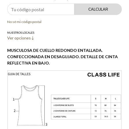
CALCULAR
No sé mi código postal
NUESTROS LOCALES
Ver opciones
MUSCULOSA DE CUELLO REDONDO ENTALLADA.
CONFECCIONADA EN DESAGUJADO. DETALLE DE CINTA
REFLECTIVA EN BAJO.