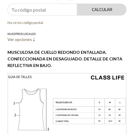
CALCULAR
No sé mi código postal
NUESTROS LOCALES
Ver opciones
MUSCULOSA DE CUELLO REDONDO ENTALLADA.
CONFECCIONADA EN DESAGUJADO. DETALLE DE CINTA
REFLECTIVA EN BAJO.