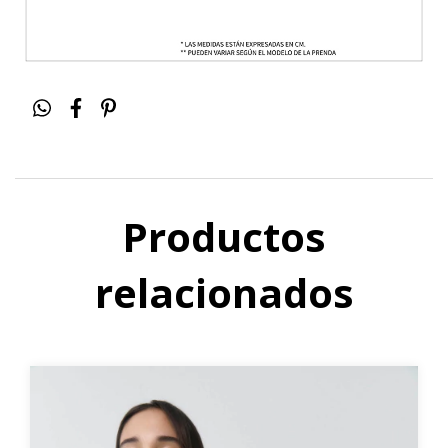
Productos
relacionados