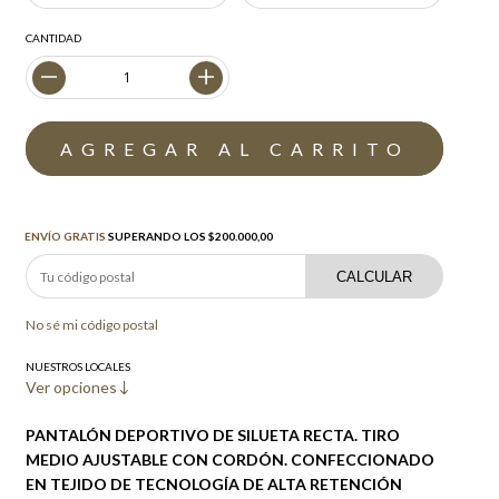
CANTIDAD
Envío gratis
$200.000,00
ENVÍO GRATIS
SUPERANDO LOS
$200.000,00
CALCULAR
No sé mi código postal
NUESTROS LOCALES
Ver opciones
PANTALÓN DEPORTIVO DE SILUETA RECTA. TIRO
MEDIO AJUSTABLE CON CORDÓN. CONFECCIONADO
EN TEJIDO DE TECNOLOGÍA DE ALTA RETENCIÓN