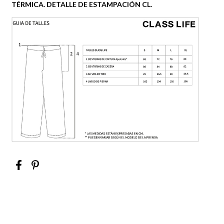
TÉRMICA. DETALLE DE ESTAMPACIÓN CL.