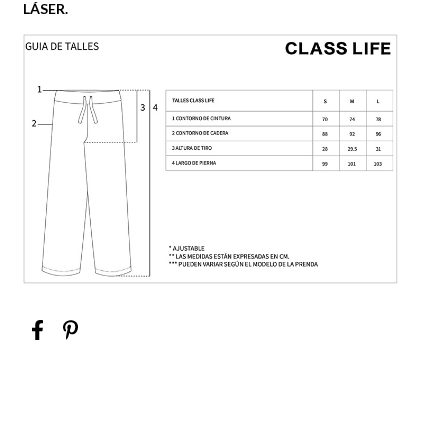
LÁSER.