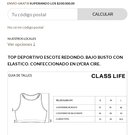
ENVÍO GRATIS
SUPERANDO LOS
$200.000,00
CALCULAR
No sé mi código postal
NUESTROS LOCALES
Ver opciones
TOP DEPORTIVO ESCOTE REDONDO. BAJO BUSTO CON
ELASTICO. CONFECCIONADO EN LYCRA CIRE.