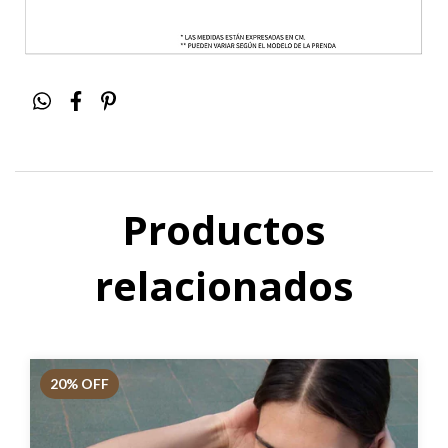
Productos
relacionados
20
% OFF