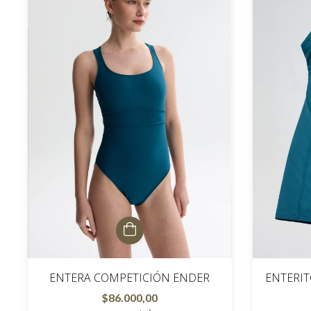
ENTERA COMPETICIÓN ENDER
ENTERI
$86.000,00