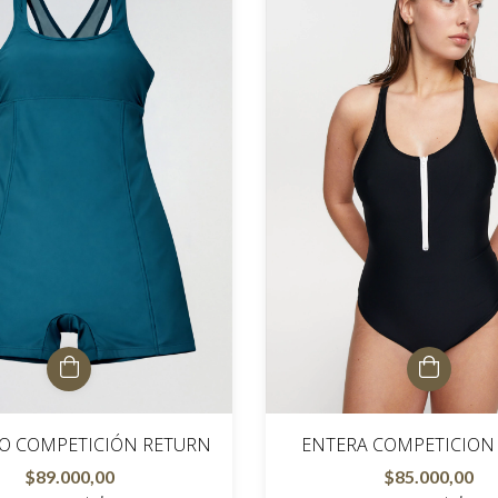
ENTERA COMPETICION
TO COMPETICIÓN RETURN
$85.000,00
$89.000,00